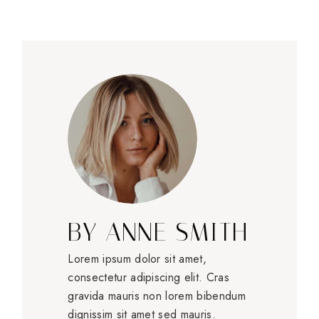
BY
ANNE SMITH
Lorem ipsum dolor sit amet,
consectetur adipiscing elit. Cras
gravida mauris non lorem bibendum
dignissim sit amet sed mauris.