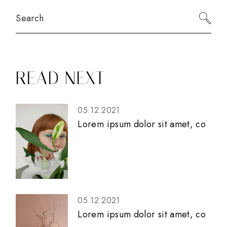
READ NEXT
05.12.2021
Lorem ipsum dolor sit amet, co
05.12.2021
Lorem ipsum dolor sit amet, co