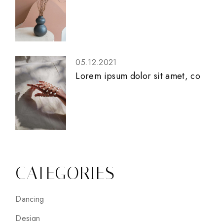
05.12.2021
Lorem ipsum dolor sit amet, co
CATEGORIES
Dancing
Design