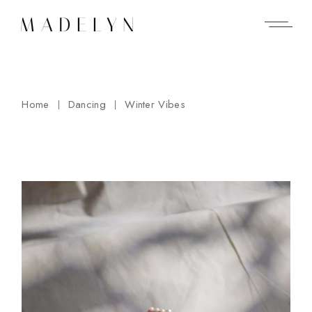
Home
Dancing
Winter Vibes