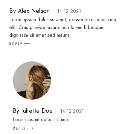
By
Alex Nelson
14.12.2021
Lorem ipsum dolor sit amet, consectetur adipiscing
elit. Cras gravida mauris non lorem bibendum
dignissim sit amet sed mauris.
REPLY
By
Juliette Doe
14.12.2021
Lorem ipsum dolor sit amet
REPLY