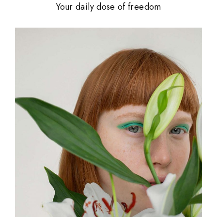
Your daily dose of freedom