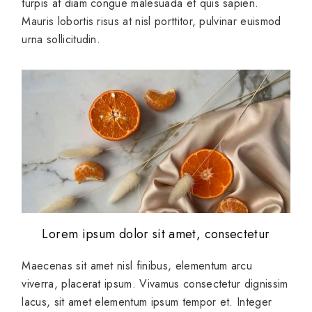
turpis at diam congue malesuada et quis sapien.
Mauris lobortis risus at nisl porttitor, pulvinar euismod
urna sollicitudin.
Lorem ipsum dolor sit amet, consectetur
Maecenas sit amet nisl finibus, elementum arcu
viverra, placerat ipsum. Vivamus consectetur dignissim
lacus, sit amet elementum ipsum tempor et. Integer