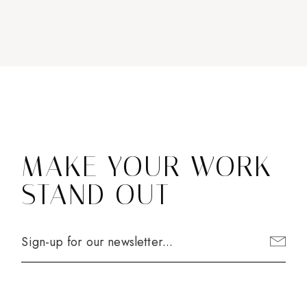
MAKE YOUR WORK
STAND OUT