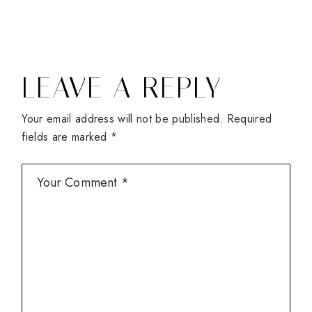
LEAVE A REPLY
Your email address will not be published.
Required
fields are marked
*