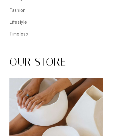
Fashion
Lifestyle
Timeless
OUR STORE