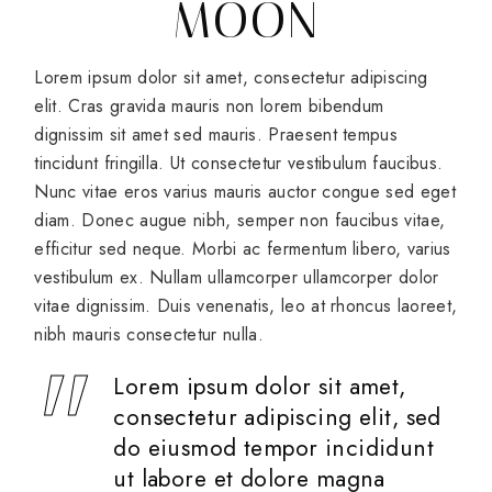
MOON
Lorem ipsum dolor sit amet, consectetur adipiscing
elit. Cras gravida mauris non lorem bibendum
dignissim sit amet sed mauris. Praesent tempus
tincidunt fringilla. Ut consectetur vestibulum faucibus.
Nunc vitae eros varius mauris auctor congue sed eget
diam. Donec augue nibh, semper non faucibus vitae,
efficitur sed neque. Morbi ac fermentum libero, varius
vestibulum ex. Nullam ullamcorper ullamcorper dolor
vitae dignissim. Duis venenatis, leo at rhoncus laoreet,
nibh mauris consectetur nulla.
Lorem ipsum dolor sit amet,
consectetur adipiscing elit, sed
do eiusmod tempor incididunt
ut labore et dolore magna