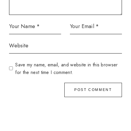
Save my name, email, and website in this browser
for the next time I comment.
POST COMMENT