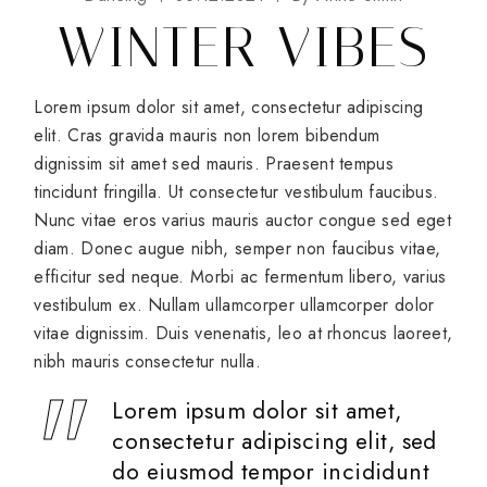
WINTER VIBES
Lorem ipsum dolor sit amet, consectetur adipiscing
elit. Cras gravida mauris non lorem bibendum
dignissim sit amet sed mauris. Praesent tempus
tincidunt fringilla. Ut consectetur vestibulum faucibus.
Nunc vitae eros varius mauris auctor congue sed eget
diam. Donec augue nibh, semper non faucibus vitae,
efficitur sed neque. Morbi ac fermentum libero, varius
vestibulum ex. Nullam ullamcorper ullamcorper dolor
vitae dignissim. Duis venenatis, leo at rhoncus laoreet,
nibh mauris consectetur nulla.
Lorem ipsum dolor sit amet,
consectetur adipiscing elit, sed
do eiusmod tempor incididunt