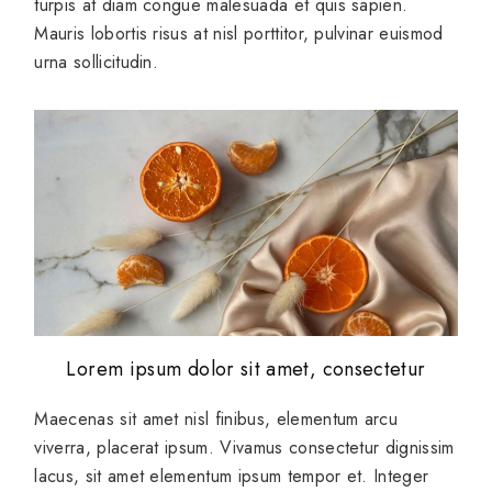
turpis at diam congue malesuada et quis sapien.
Mauris lobortis risus at nisl porttitor, pulvinar euismod
urna sollicitudin.
Lorem ipsum dolor sit amet, consectetur
Maecenas sit amet nisl finibus, elementum arcu
viverra, placerat ipsum. Vivamus consectetur dignissim
lacus, sit amet elementum ipsum tempor et. Integer