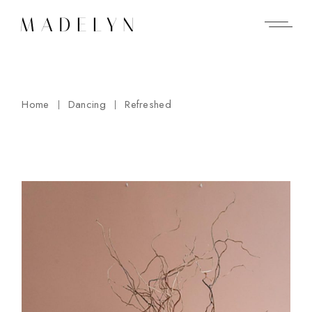
Home
Dancing
Refreshed