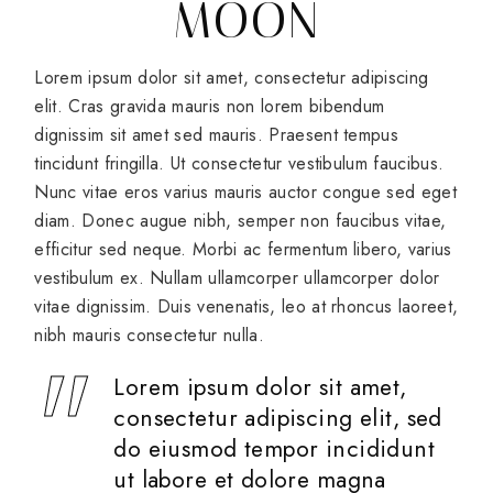
MOON
Lorem ipsum dolor sit amet, consectetur adipiscing
elit. Cras gravida mauris non lorem bibendum
dignissim sit amet sed mauris. Praesent tempus
tincidunt fringilla. Ut consectetur vestibulum faucibus.
Nunc vitae eros varius mauris auctor congue sed eget
diam. Donec augue nibh, semper non faucibus vitae,
efficitur sed neque. Morbi ac fermentum libero, varius
vestibulum ex. Nullam ullamcorper ullamcorper dolor
vitae dignissim. Duis venenatis, leo at rhoncus laoreet,
nibh mauris consectetur nulla.
Lorem ipsum dolor sit amet,
consectetur adipiscing elit, sed
do eiusmod tempor incididunt
ut labore et dolore magna