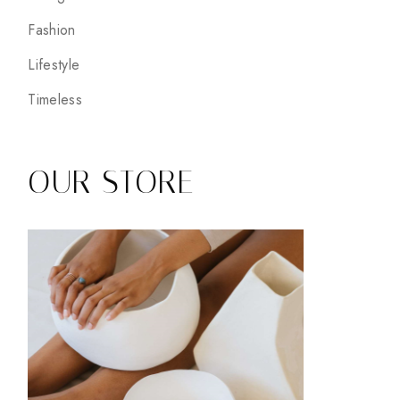
Fashion
Lifestyle
Timeless
OUR STORE