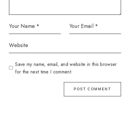
Save my name, email, and website in this browser
for the next time I comment.
POST COMMENT