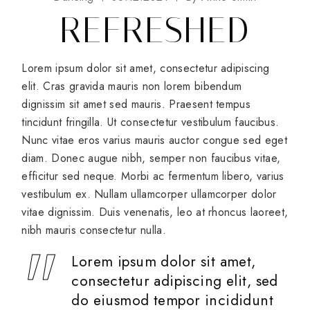
REFRESHED
Lorem ipsum dolor sit amet, consectetur adipiscing
elit. Cras gravida mauris non lorem bibendum
dignissim sit amet sed mauris. Praesent tempus
tincidunt fringilla. Ut consectetur vestibulum faucibus.
Nunc vitae eros varius mauris auctor congue sed eget
diam. Donec augue nibh, semper non faucibus vitae,
efficitur sed neque. Morbi ac fermentum libero, varius
vestibulum ex. Nullam ullamcorper ullamcorper dolor
vitae dignissim. Duis venenatis, leo at rhoncus laoreet,
nibh mauris consectetur nulla.
Lorem ipsum dolor sit amet,
consectetur adipiscing elit, sed
do eiusmod tempor incididunt