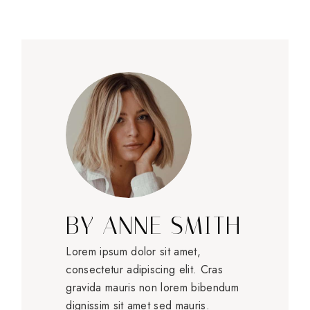
BY
ANNE SMITH
Lorem ipsum dolor sit amet,
consectetur adipiscing elit. Cras
gravida mauris non lorem bibendum
dignissim sit amet sed mauris.