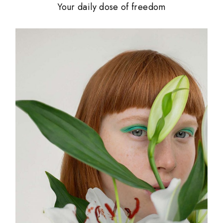
Your daily dose of freedom