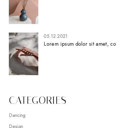
05.12.2021
Lorem ipsum dolor sit amet, co
CATEGORIES
Dancing
Design