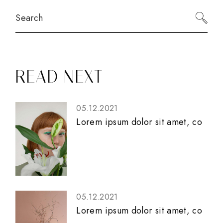
READ NEXT
05.12.2021
Lorem ipsum dolor sit amet, co
05.12.2021
Lorem ipsum dolor sit amet, co