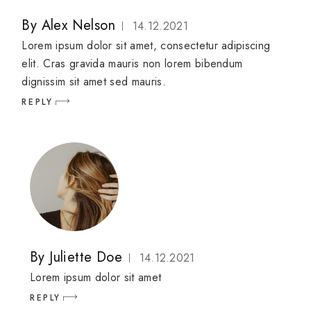
By
Alex Nelson
14.12.2021
Lorem ipsum dolor sit amet, consectetur adipiscing
elit. Cras gravida mauris non lorem bibendum
dignissim sit amet sed mauris.
REPLY
By
Juliette Doe
14.12.2021
Lorem ipsum dolor sit amet
REPLY