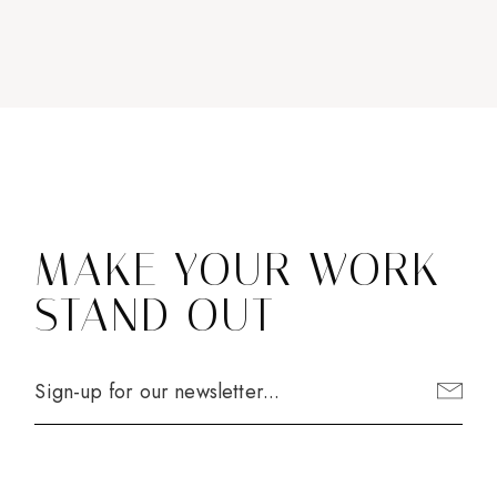
MAKE YOUR WORK
STAND OUT