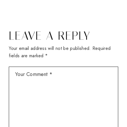
LEAVE A REPLY
Your email address will not be published.
Required
fields are marked
*