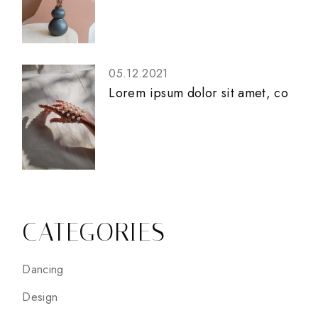
05.12.2021
Lorem ipsum dolor sit amet, co
CATEGORIES
Dancing
Design