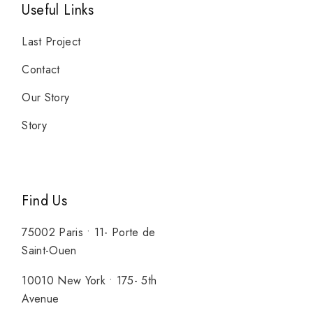
Useful Links
Last Project
Contact
Our Story
Story
Find Us
75002 Paris • 11- Porte de
Saint-Ouen
10010 New York • 175- 5th
Avenue