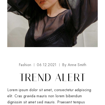
Fashion
06.12.2021
By
Anne Smith
TREND ALERT
Lorem ipsum dolor sit amet, consectetur adipiscing
elit. Cras gravida mauris non lorem bibendum
dignissim sit amet sed mauris. Praesent tempus