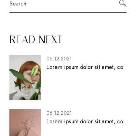
READ NEXT
05.12.2021
Lorem ipsum dolor sit amet, co
05.12.2021
Lorem ipsum dolor sit amet, co