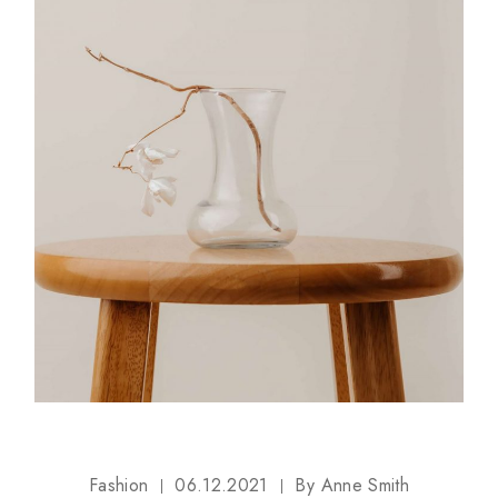
Fashion
06.12.2021
By
Anne Smith