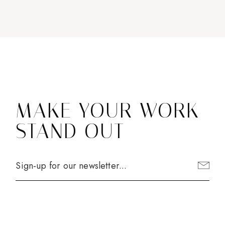
MAKE YOUR WORK
STAND OUT