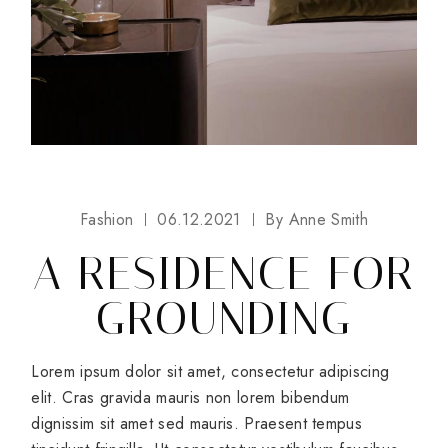
Fashion
06.12.2021
By
Anne Smith
A RESIDENCE FOR
GROUNDING
Lorem ipsum dolor sit amet, consectetur adipiscing
elit. Cras gravida mauris non lorem bibendum
dignissim sit amet sed mauris. Praesent tempus