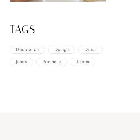
TAGS
Decoration
Design
Dress
Jeans
Romantic
Urban