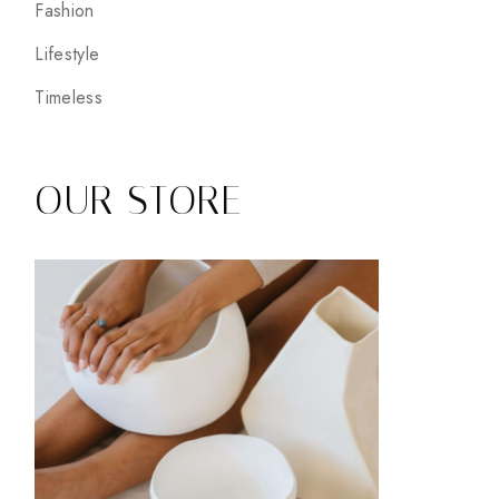
Fashion
Lifestyle
Timeless
OUR STORE