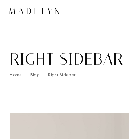
RIGHT SIDEBAR
Home
Blog
Right Sidebar