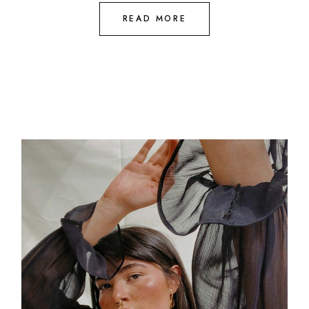
READ MORE