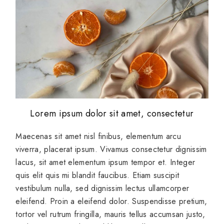
Lorem ipsum dolor sit amet, consectetur
Maecenas sit amet nisl finibus, elementum arcu
viverra, placerat ipsum. Vivamus consectetur dignissim
lacus, sit amet elementum ipsum tempor et. Integer
quis elit quis mi blandit faucibus. Etiam suscipit
vestibulum nulla, sed dignissim lectus ullamcorper
eleifend. Proin a eleifend dolor. Suspendisse pretium,
tortor vel rutrum fringilla, mauris tellus accumsan justo,