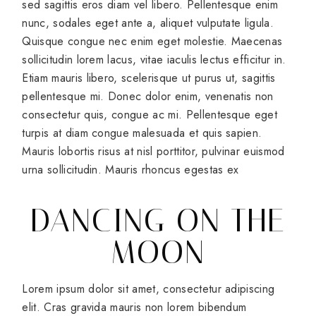
sed sagittis eros diam vel libero. Pellentesque enim
nunc, sodales eget ante a, aliquet vulputate ligula.
Quisque congue nec enim eget molestie. Maecenas
sollicitudin lorem lacus, vitae iaculis lectus efficitur in.
Etiam mauris libero, scelerisque ut purus ut, sagittis
pellentesque mi. Donec dolor enim, venenatis non
consectetur quis, congue ac mi. Pellentesque eget
turpis at diam congue malesuada et quis sapien.
Mauris lobortis risus at nisl porttitor, pulvinar euismod
urna sollicitudin. Mauris rhoncus egestas ex
DANCING ON THE
MOON
Lorem ipsum dolor sit amet, consectetur adipiscing
elit. Cras gravida mauris non lorem bibendum