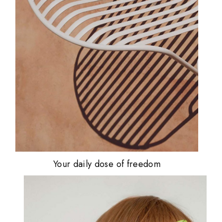
Your daily dose of freedom