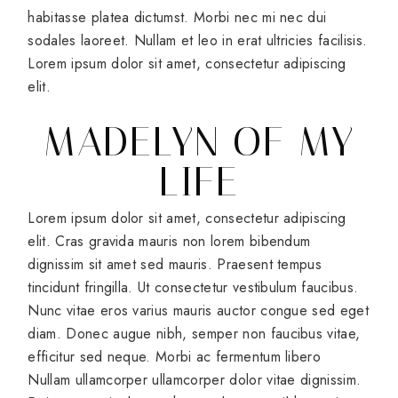
habitasse platea dictumst. Morbi nec mi nec dui
sodales laoreet. Nullam et leo in erat ultricies facilisis.
Lorem ipsum dolor sit amet, consectetur adipiscing
elit.
MADELYN OF MY
LIFE
Lorem ipsum dolor sit amet, consectetur adipiscing
elit. Cras gravida mauris non lorem bibendum
dignissim sit amet sed mauris. Praesent tempus
tincidunt fringilla. Ut consectetur vestibulum faucibus.
Nunc vitae eros varius mauris auctor congue sed eget
diam. Donec augue nibh, semper non faucibus vitae,
efficitur sed neque. Morbi ac fermentum libero
Nullam ullamcorper ullamcorper dolor vitae dignissim.