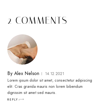
2 COMMENTS
By
Alex Nelson
14.12.2021
Lorem ipsum dolor sit amet, consectetur adipiscing
elit. Cras gravida mauris non lorem bibendum
dignissim sit amet sed mauris.
REPLY