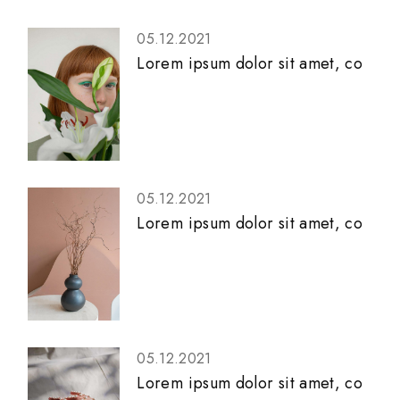
05.12.2021
Lorem ipsum dolor sit amet, co
05.12.2021
Lorem ipsum dolor sit amet, co
05.12.2021
Lorem ipsum dolor sit amet, co