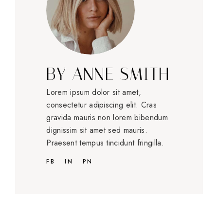
BY
ANNE SMITH
Lorem ipsum dolor sit amet,
consectetur adipiscing elit. Cras
gravida mauris non lorem bibendum
dignissim sit amet sed mauris.
Praesent tempus tincidunt fringilla.
FB
IN
PN