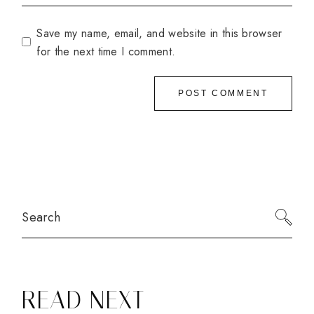
Save my name, email, and website in this browser
for the next time I comment.
POST COMMENT
READ NEXT