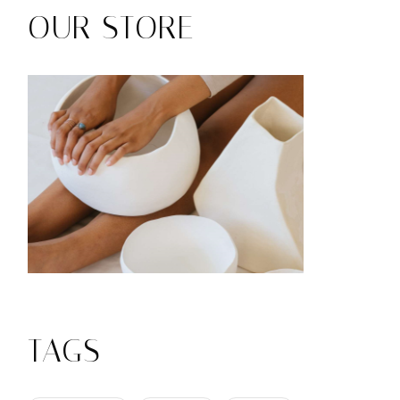
OUR STORE
TAGS