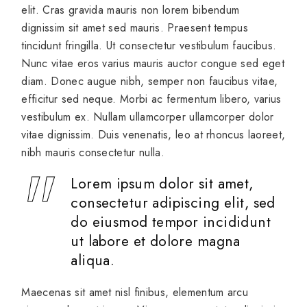
elit. Cras gravida mauris non lorem bibendum
dignissim sit amet sed mauris. Praesent tempus
tincidunt fringilla. Ut consectetur vestibulum faucibus.
Nunc vitae eros varius mauris auctor congue sed eget
diam. Donec augue nibh, semper non faucibus vitae,
efficitur sed neque. Morbi ac fermentum libero, varius
vestibulum ex. Nullam ullamcorper ullamcorper dolor
vitae dignissim. Duis venenatis, leo at rhoncus laoreet,
nibh mauris consectetur nulla.
Lorem ipsum dolor sit amet,
consectetur adipiscing elit, sed
do eiusmod tempor incididunt
ut labore et dolore magna
aliqua.
Maecenas sit amet nisl finibus, elementum arcu