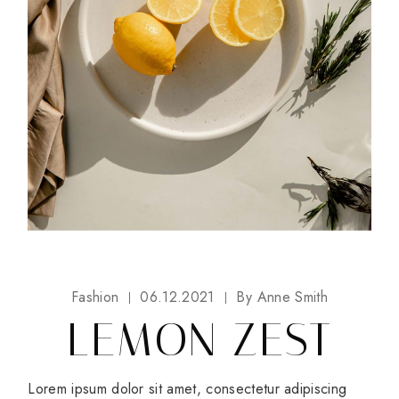
Fashion
06.12.2021
By
Anne Smith
LEMON ZEST
Lorem ipsum dolor sit amet, consectetur adipiscing