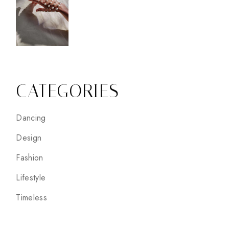
CATEGORIES
Dancing
Design
Fashion
Lifestyle
Timeless