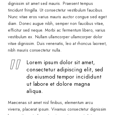
dignissim sit amet sed mauris. Praesent tempus
tincidunt fringilla. Ut consectetur vestibulum faucibus.
Nunc vitae eros varius mauris auctor congue sed eget
diam. Donec augue nibh, semper non faucibus vitae,
efficitur sed neque. Morbi ac fermentum libero, varius
vestibulum ex. Nullam ullamcorper ullamcorper dolor
vitae dignissim. Duis venenatis, leo at rhoncus laoreet,
nibh mauris consectetur nulla.
Lorem ipsum dolor sit amet,
consectetur adipiscing elit, sed
do eiusmod tempor incididunt
ut labore et dolore magna
aliqua.
Maecenas sit amet nisl finibus, elementum arcu
viverra, placerat ipsum. Vivamus consectetur dignissim