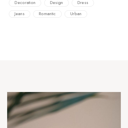
Decoration
Design
Dress
Jeans
Romantic
Urban