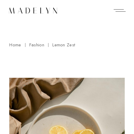
Home
Fashion
Lemon Zest