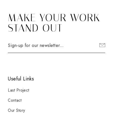
MAKE YOUR WORK
STAND OUT
Useful Links
Last Project
Contact
Our Story