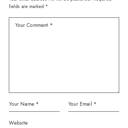
fields are marked
*